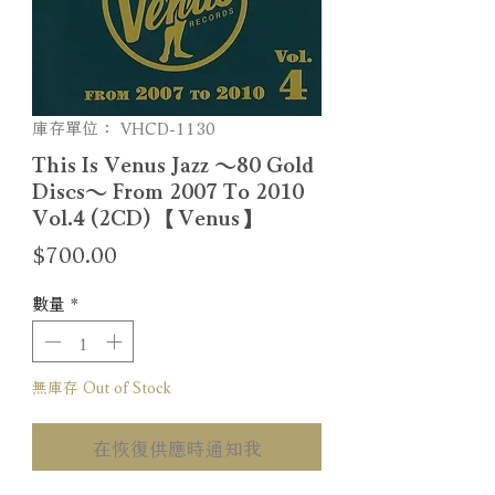
庫存單位： VHCD-1130
This Is Venus Jazz ～80 Gold
Discs～ From 2007 To 2010
Vol.4 (2CD) 【Venus】
價
$700.00
格
數量
*
無庫存 Out of Stock
在恢復供應時通知我