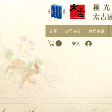
首頁
公司介紹
熱門商品
登入