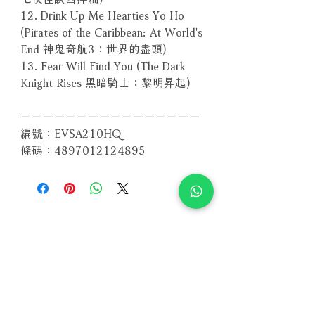
12. Drink Up Me Hearties Yo Ho
(Pirates of the Caribbean: At World's
End 神鬼奇航3：世界的盡頭)
13. Fear Will Find You (The Dark
Knight Rises 黑暗騎士：黎明昇起)
－－－－－－－－－－－－－－－－
編號：EVSA210HQ
條碼：4897012124895
相關產品
附試聽