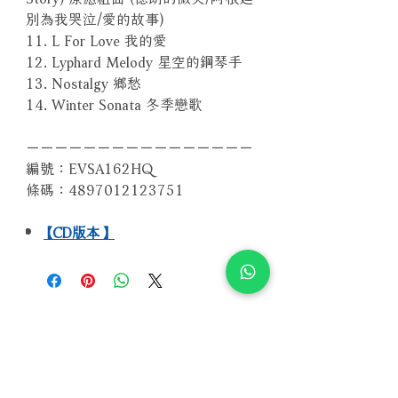
別為我哭泣/愛的故事)
11. L For Love 我的愛
12. Lyphard Melody 星空的鋼琴手
13. Nostalgy 鄉愁
14. Winter Sonata 冬季戀歌
－－－－－－－－－－－－－－－－
編號：EVSA162HQ
條碼：4897012123751
【CD版本】
相關產品
附試聽
附試聽