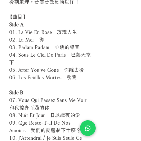
後期處理，音質音效更勝以往！
【曲目】
Side A
01. La Vie En Rose 玫瑰人生
02. La Mer 海
03. Padam Padam 心跳的聲音
04. Sous Le Ciel De Paris 巴黎天空
下
05. After You’ve Gone 你離去後
06. Les Feuilles Mortes 秋葉
Side B
07. Vous Qui Passez Sans Me Voir
和我擦身而過的你
08. Nuit Et Jour 日以繼夜的愛
09. Que Reste-T-Il De Nos
Amours 我們的愛還剩下什麼？
10. J’Attendrai / Je Suis Seule Ce