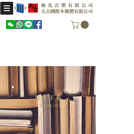
目錄下載
CATALOG