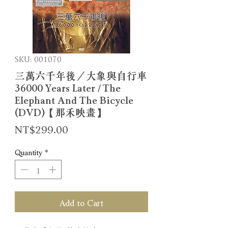
SKU: 001070
三萬六千年後／大象與自行車
36000 Years Later / The
Elephant And The Bicycle
(DVD)【那禾映畫】
Price
NT$299.00
Quantity
*
Add to Cart