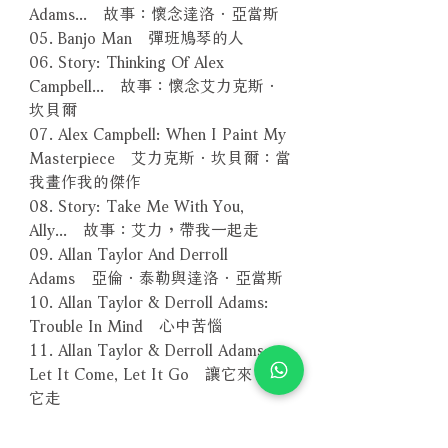
Adams... 故事：懷念達洛．亞當斯
05. Banjo Man 彈班鳩琴的人
06. Story: Thinking Of Alex
Campbell... 故事：懷念艾力克斯．
坎貝爾
07. Alex Campbell: When I Paint My
Masterpiece 艾力克斯．坎貝爾：當
我畫作我的傑作
08. Story: Take Me With You,
Ally... 故事：艾力，帶我一起走
09. Allan Taylor And Derroll
Adams 亞倫．泰勒與達洛．亞當斯
10. Allan Taylor & Derroll Adams:
Trouble In Mind 心中苦惱
11. Allan Taylor & Derroll Adams:
Let It Come, Let It Go 讓它來，隨
它走
12. The Story Of "Portland Town"
「波特蘭小鎮」的故事