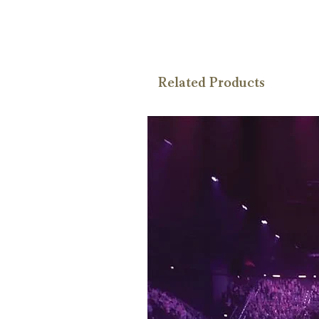
Related Products