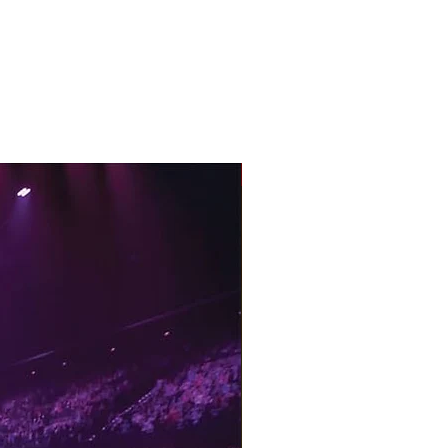
With Sample