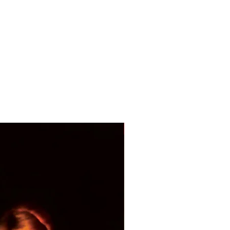
With Sample