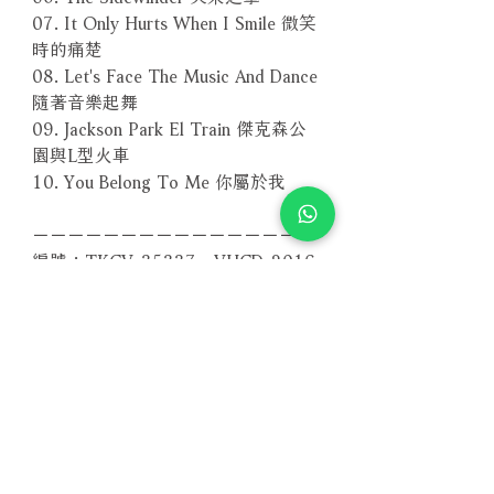
07. It Only Hurts When I Smile 微笑
時的痛楚
08. Let's Face The Music And Dance
隨著音樂起舞
09. Jackson Park El Train 傑克森公
園與L型火車
10. You Belong To Me 你屬於我
－－－－－－－－－－－－－－－－
編號：TKCV-35337．VHCD-2016
條碼：4988008796735．
4571292520164
Related Products