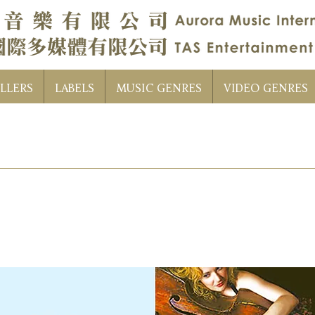
LLERS
LABELS
MUSIC GENRES
VIDEO GENRES