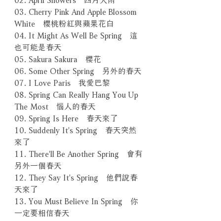
03. Cherry Pink And Apple Blossom
White 櫻桃粉紅與蘋果花白
04. It Might As Well Be Spring 這
也可能是春天
05. Sakura Sakura 櫻花
06. Some Other Spring 另外的春天
07. I Love Paris 我愛巴黎
08. Spring Can Really Hang You Up
The Most 惱人的春天
09. Spring Is Here 春天來了
10. Suddenly It's Spring 春天突然
來了
11. There'll Be Another Spring 會有
另外一個春天
12. They Say It's Spring 他們說春
天來了
13. You Must Believe In Spring 你
一定要相信春天