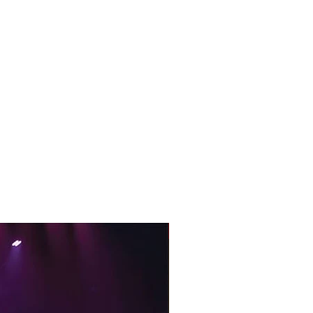
With Sample