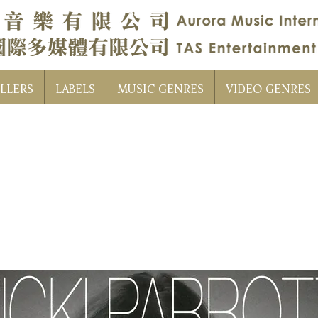
LLERS
LABELS
MUSIC GENRES
VIDEO GENRES