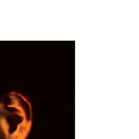
With Sample