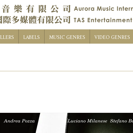
LLERS
LABELS
MUSIC GENRES
VIDEO GENRES