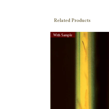
Related Products
With Sample