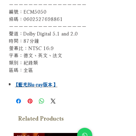
－－－－－－－－－－－－－－－－
編號：ECM5050
條碼：0602527698861
－－－－－－－－－－－－－－－－
聲道：Dolby Digital 5.1 and 2.0
時間：87分鐘
螢幕比：NTSC 16:9
字幕：德文、英文、法文
類別：紀錄類
區碼：全區
【藍光Blu-ray版本】
Related Products