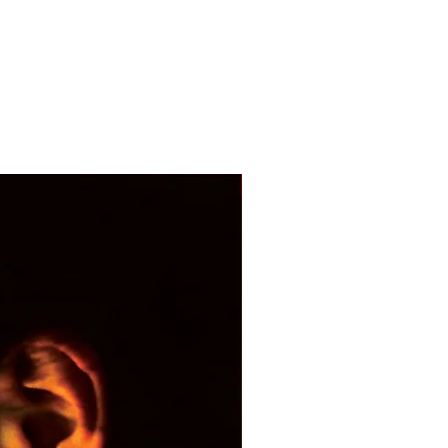
With Sample