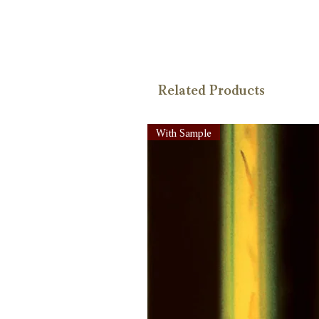
Related Products
With Sample