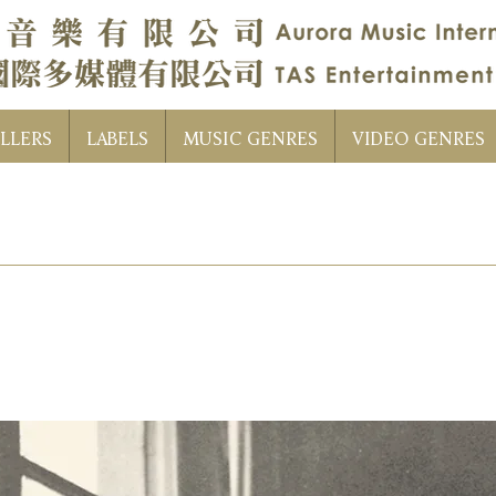
LLERS
LABELS
MUSIC GENRES
VIDEO GENRES