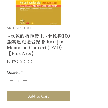
SKU: 2090701
~永遠的指揮帝王~卡拉揚100
歲冥誕紀念音樂會 Karajan
Memorial Concert (DVD)
【EuroArts】
Price
NT$550.00
Quantity
*
Add to Cart