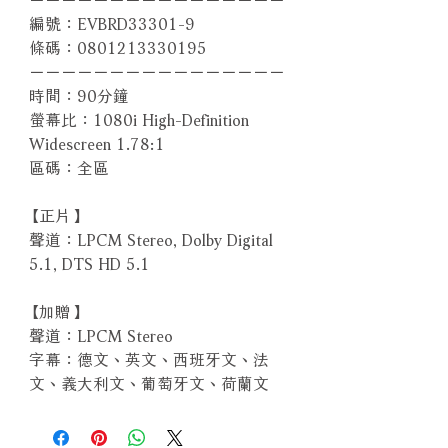
編號：EVBRD33301-9
條碼：0801213330195
－－－－－－－－－－－－－－－－
時間：90分鐘
螢幕比：1080i High-Definition
Widescreen 1.78:1
區碼：全區
【正片】
聲道：LPCM Stereo, Dolby Digital
5.1, DTS HD 5.1
【加贈】
聲道：LPCM Stereo
字幕：德文、英文、西班牙文、法
文、義大利文、葡萄牙文、荷蘭文