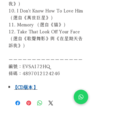
我》）
10. I Don't Know How To Love Him
（選自《萬世巨星》）
11. Memory （選自《貓》）
12. Take That Look Off Your Face
（選自《歌聲舞影》與《在星期天告
訴我》）
－－－－－－－－－－－－－－－－
編號：EVSA172HQ
條碼：4897012124246
【CD版本】
Related Products