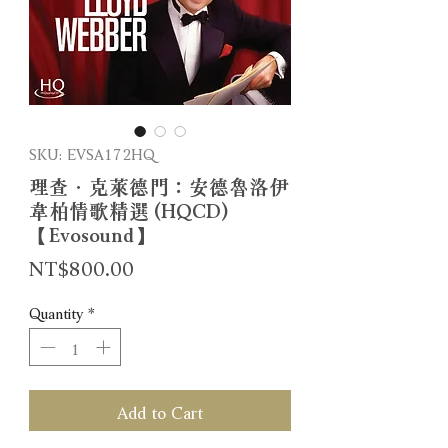
SKU: EVSA172HQ
理查．克萊德門：安德魯洛伊
韋柏情歌精選 (HQCD)
【Evosound】
Price
NT$800.00
Quantity
*
Add to Cart