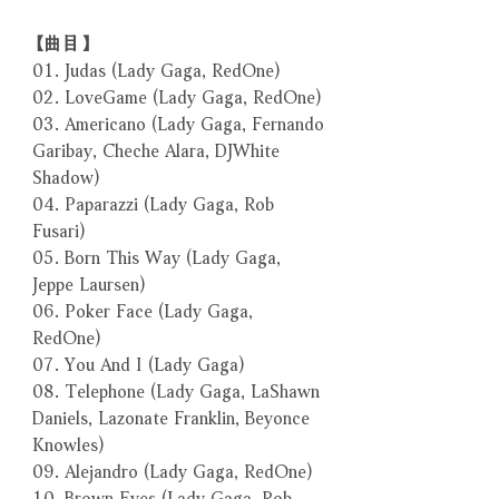
【曲目】
01. Judas (Lady Gaga, RedOne)
02. LoveGame (Lady Gaga, RedOne)
03. Americano (Lady Gaga, Fernando
Garibay, Cheche Alara, DJWhite
Shadow)
04. Paparazzi (Lady Gaga, Rob
Fusari)
05. Born This Way (Lady Gaga,
Jeppe Laursen)
06. Poker Face (Lady Gaga,
RedOne)
07. You And I (Lady Gaga)
08. Telephone (Lady Gaga, LaShawn
Daniels, Lazonate Franklin, Beyonce
Knowles)
09. Alejandro (Lady Gaga, RedOne)
10. Brown Eyes (Lady Gaga, Rob