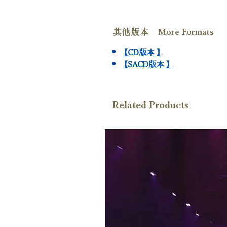
其他版本 More Formats
【CD版本】
【SACD版本】
Related Products