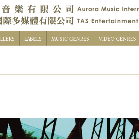
LLERS
LABELS
MUSIC GENRES
VIDEO GENRES