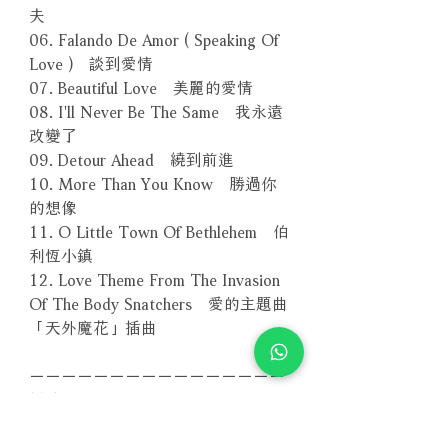
夫
06. Falando De Amor ( Speaking Of
Love ) 談到愛情
07. Beautiful Love 美麗的愛情
08. I'll Never Be The Same 我永遠
改變了
09. Detour Ahead 繞到前進
10. More Than You Know 勝過你
的想像
11. O Little Town Of Bethlehem 伯
利恆小鎮
12. Love Theme From The Invasion
Of The Body Snatchers 愛的主題曲
「天外魔花」插曲
－－－－－－－－－－－－－－－－
編號：TKCV-35356
條碼：4988008850338