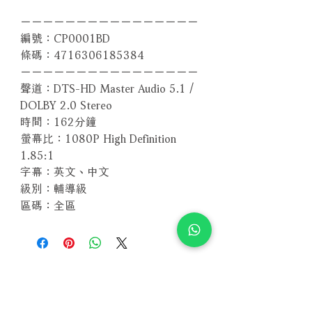
－－－－－－－－－－－－－－－－
編號：CP0001BD
條碼：4716306185384
－－－－－－－－－－－－－－－－
聲道：DTS-HD Master Audio 5.1 /
DOLBY 2.0 Stereo
時間：162分鐘
螢幕比：1080P High Definition
1.85:1
字幕：英文、中文
級別：輔導級
區碼：全區
Related Products