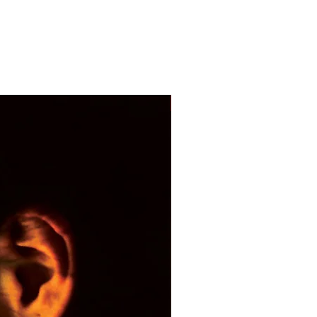
With Sample