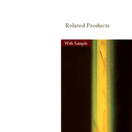
Related Products
With Sample