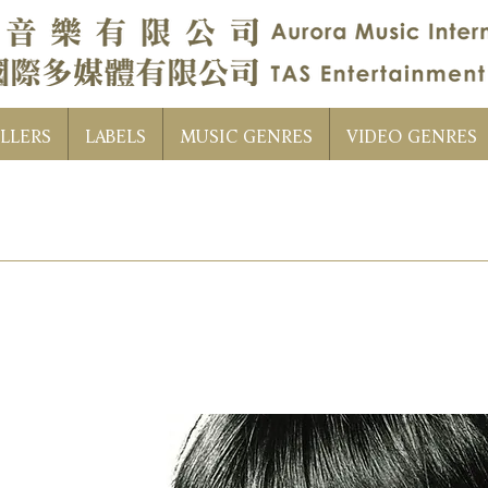
LLERS
LABELS
MUSIC GENRES
VIDEO GENRES