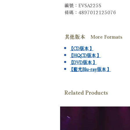
編號：EVSA225S
條碼：4897012125076
其他版本 More Formats
【CD版本】
【HQCD版本】
【DVD版本】
【藍光Blu-ray版本】
Related Products