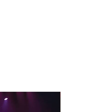
With Sample