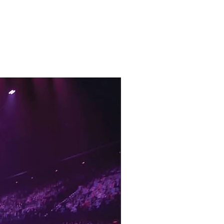
With Sample