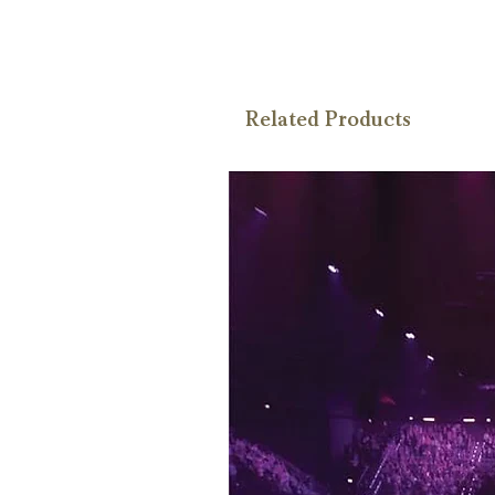
Related Products