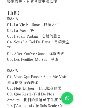
後期處理，音質音效更勝以往！
【曲目】
Side A
01. La Vie En Rose 玫瑰人生
02. La Mer 海
03. Padam Padam 心跳的聲音
04. Sous Le Ciel De Paris 巴黎天空
下
05. After You’ve Gone 你離去後
06. Les Feuilles Mortes 秋葉
Side B
07. Vous Qui Passez Sans Me Voir
和我擦身而過的你
08. Nuit Et Jour 日以繼夜的愛
09. Que Reste-T-Il De Nos
Amours 我們的愛還剩下什麼？
10. J’Attendrai / Je Suis Seule Ce