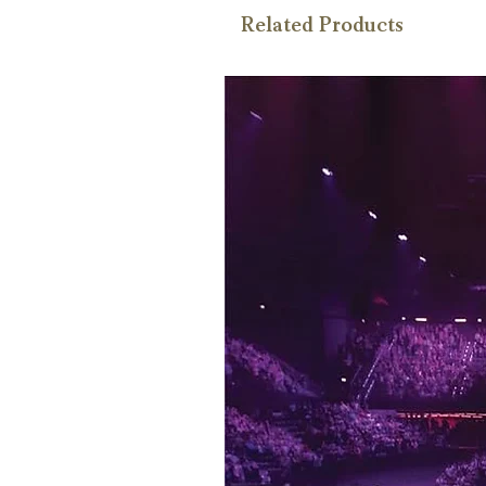
Related Products