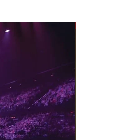
With Sample