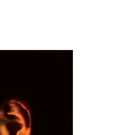
With Sample