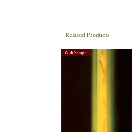
Related Products
With Sample