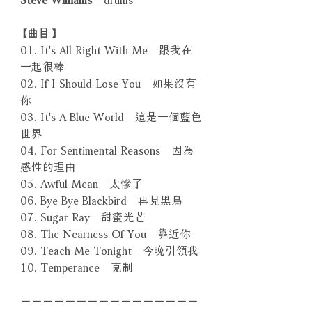
【曲目】
01. It's All Right With Me 跟我在
一起很棒
02. If I Should Lose You 如果沒有
你
03. It's A Blue World 這是一個藍色
世界
04. For Sentimental Reasons 因為
感性的理由
05. Awful Mean 太慘了
06. Bye Bye Blackbird 再見黑鳥
07. Sugar Ray 甜蜜光芒
08. The Nearness Of You 靠近你
09. Teach Me Tonight 今晚引領我
10. Temperance 克制
－－－－－－－－－－－－－－－－