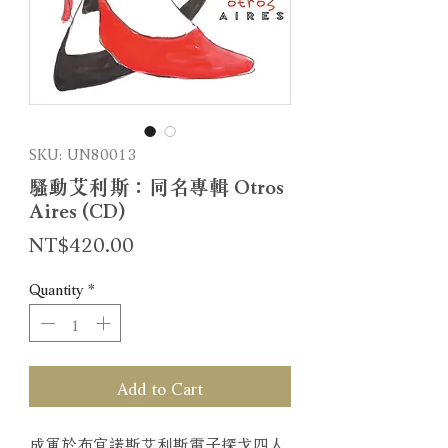
SKU: UN80013
騷動艾利斯：同名專輯 Otros
Aires (CD)
Price
NT$420.00
Quantity
*
Add to Cart
成軍於布宜諾斯艾利斯電子探戈四人