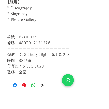
【加贈】
* Discography
* Biography
* Picture Gallery
－－－－－－－－－－－－－－－－
編號：EVOD025
條碼：4897012121276
－－－－－－－－－－－－－－－－
聲道：DTS, Dolby Digital 5.1 & 2.0
時間：88分鐘
螢幕比：NTSC 16x9
區碼：全區
Related Products