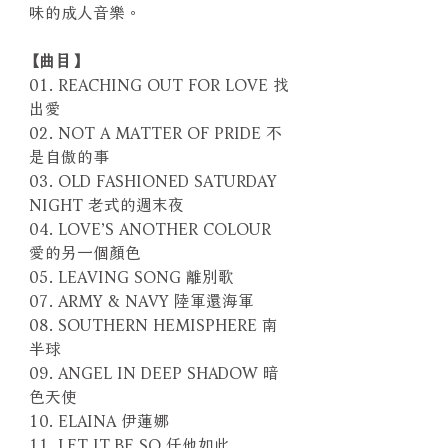
味的成人音樂。
【曲目】
01. REACHING OUT FOR LOVE 找
出愛
02. NOT A MATTER OF PRIDE 不
是自傲的事
03. OLD FASHIONED SATURDAY
NIGHT 老式的週末夜
04. LOVE’S ANOTHER COLOUR
愛的另一個顏色
05. LEAVING SONG 離別歌
07. ARMY & NAVY 陸軍還海軍
08. SOUTHERN HEMISPHERE 南
半球
09. ANGEL IN DEEP SHADOW 暗
色天使
10. ELAINA 伊蓮娜
11. LET IT BE SO 任他如此