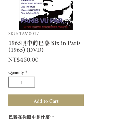
SKU: TAM0017
1965眼中的巴黎 Six in Paris
(1965) (DVD)
Price
NT$450.00
Quantity
*
Add to Cart
巴黎在你眼中是什麼…