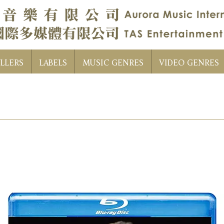
LLERS
LABELS
MUSIC GENRES
VIDEO GENRES