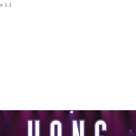
r 5.1