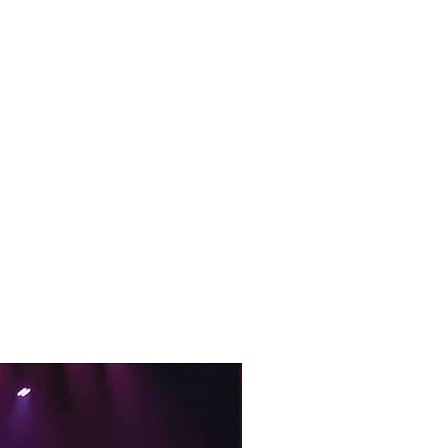
With Sample