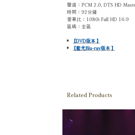
聲道：PCM 2.0, DTS HD Maste
時間：92分鐘
螢幕比：1080i Full HD 16:9
區碼：全區
【DVD版本】
【藍光Blu-ray版本】
Related Products