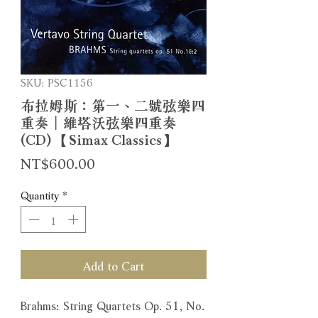
SKU: PSC1156
布拉姆斯：第一、二號弦樂四
重奏｜維塔沃弦樂四重奏
(CD) 【Simax Classics】
Price
NT$600.00
Quantity
*
Add to Cart
Brahms: String Quartets Op. 51, No.