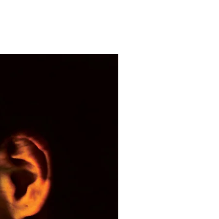
With Sample