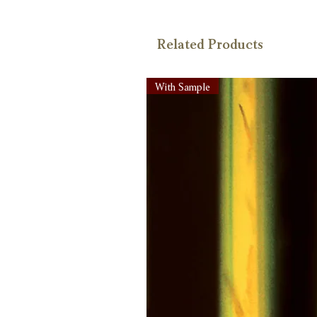
Related Products
With Sample